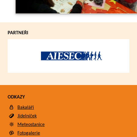
PARTNEŘI
ODKAZY
Bakaláři
Jídelníček
Meteostanice
Fotogalerie