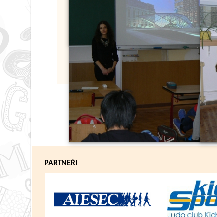
PARTNEŘI