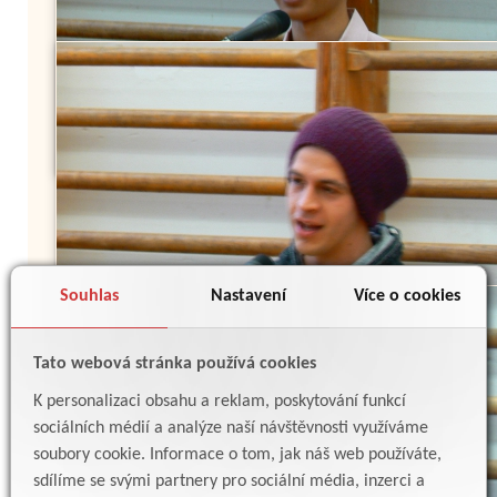
Souhlas
Nastavení
Více o cookies
Tato webová stránka používá cookies
K personalizaci obsahu a reklam, poskytování funkcí
sociálních médií a analýze naší návštěvnosti využíváme
soubory cookie. Informace o tom, jak náš web používáte,
sdílíme se svými partnery pro sociální média, inzerci a