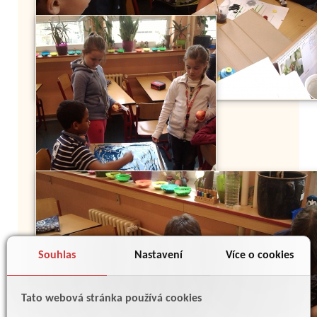
Souhlas
Nastavení
Více o cookies
Tato webová stránka používá cookies