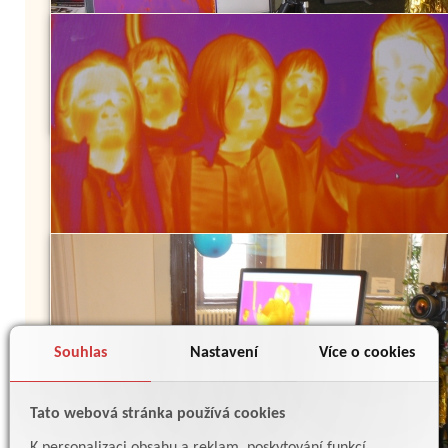
Souhlas
Nastavení
Více o cookies
Tato webová stránka používá cookies