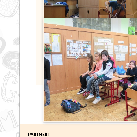
PARTNEŘI