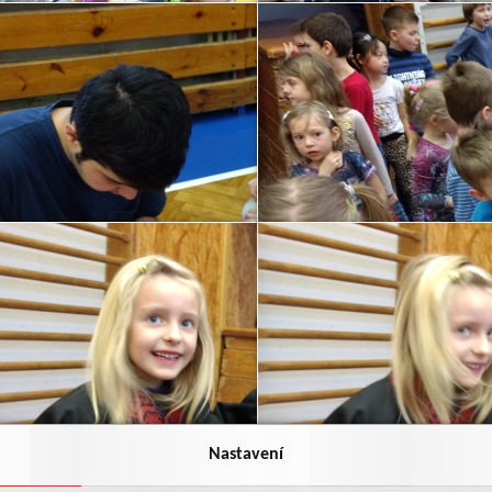
Nastavení