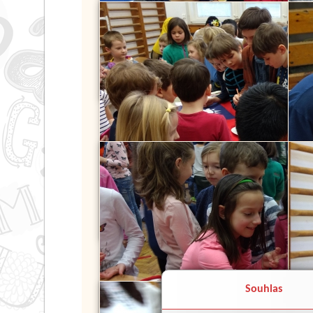
Souhlas