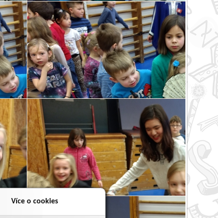
Více o cookies