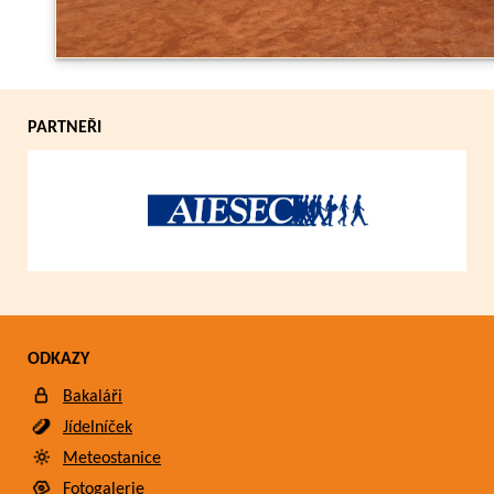
PARTNEŘI
ODKAZY
Bakaláři
Jídelníček
Meteostanice
Fotogalerie