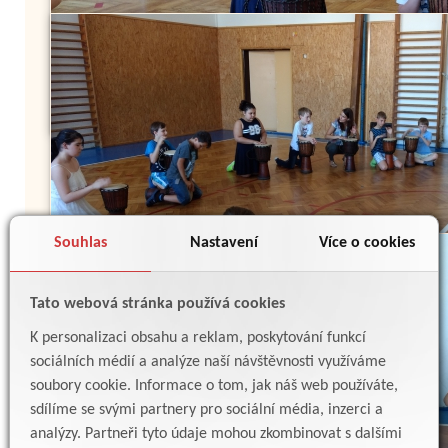
Souhlas
Nastavení
Více o cookies
Tato webová stránka používá cookies
K personalizaci obsahu a reklam, poskytování funkcí
sociálních médií a analýze naší návštěvnosti využíváme
soubory cookie. Informace o tom, jak náš web používáte,
sdílíme se svými partnery pro sociální média, inzerci a
analýzy. Partneři tyto údaje mohou zkombinovat s dalšími