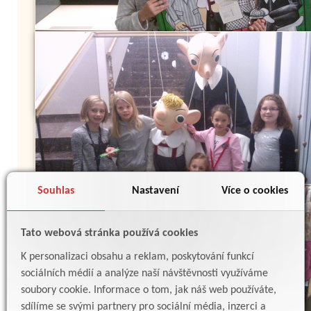
Souhlas
Nastavení
Více o cookies
Tato webová stránka používá cookies
K personalizaci obsahu a reklam, poskytování funkcí
sociálních médií a analýze naší návštěvnosti využíváme
soubory cookie. Informace o tom, jak náš web používáte,
sdílíme se svými partnery pro sociální média, inzerci a