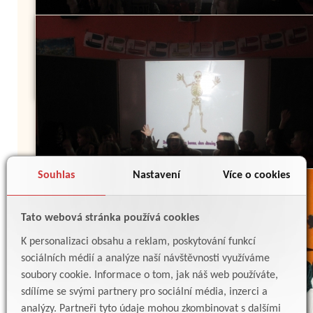
Souhlas
Nastavení
Více o cookies
Tato webová stránka používá cookies
K personalizaci obsahu a reklam, poskytování funkcí
sociálních médií a analýze naší návštěvnosti využíváme
soubory cookie. Informace o tom, jak náš web používáte,
sdílíme se svými partnery pro sociální média, inzerci a
analýzy. Partneři tyto údaje mohou zkombinovat s dalšími