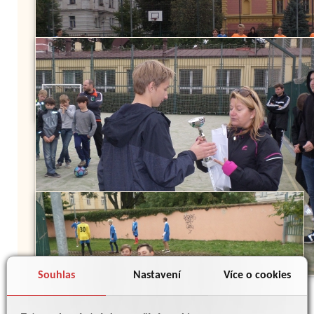
Souhlas
Nastavení
Více o cookies