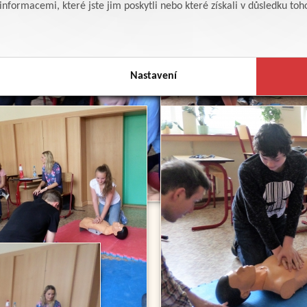
formacemi, které jste jim poskytli nebo které získali v důsledku toho,
Nastavení