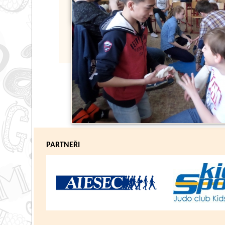
PARTNEŘI