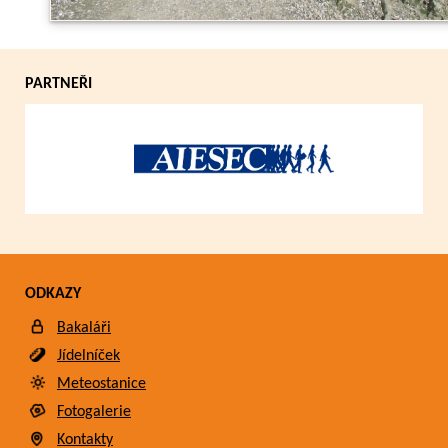
PARTNEŘI
ODKAZY
Bakaláři
Jídelníček
Meteostanice
Fotogalerie
Kontakty