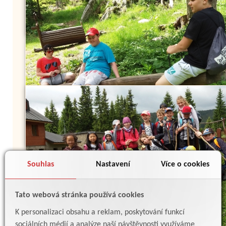
Souhlas
Nastavení
Více o cookies
Tato webová stránka používá cookies
K personalizaci obsahu a reklam, poskytování funkcí
sociálních médií a analýze naší návštěvnosti využíváme