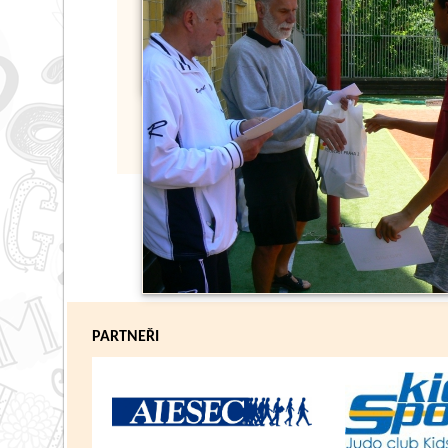
PARTNEŘI