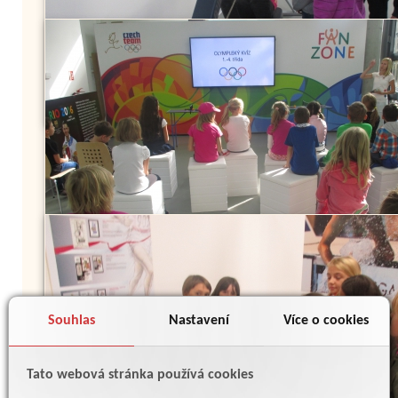
Souhlas
Nastavení
Více o cookies
Tato webová stránka používá cookies