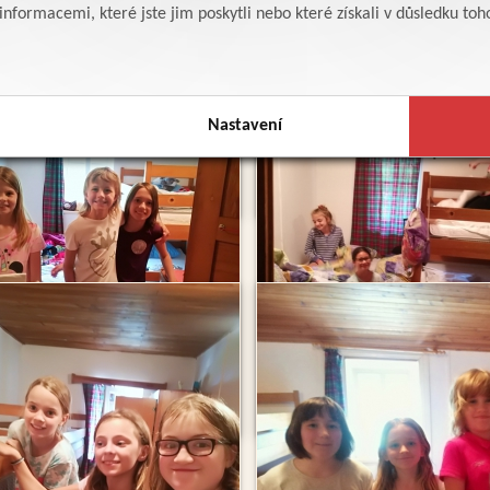
formacemi, které jste jim poskytli nebo které získali v důsledku toho,
Nastavení