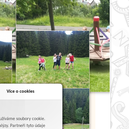
Více o cookies
yužíváme soubory cookie.
lýzy. Partneři tyto údaje