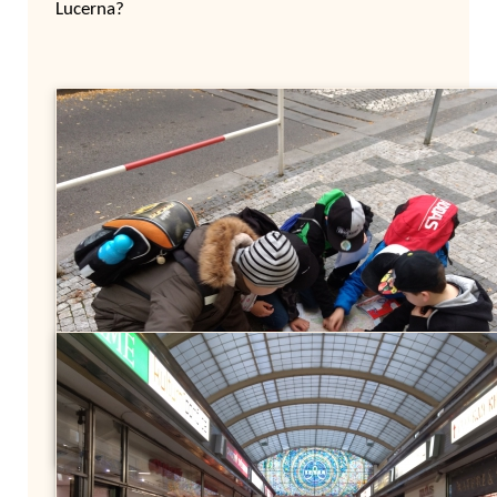
Lucerna?