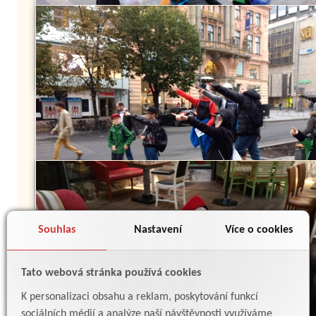
Souhlas
Nastavení
Více o cookies
Tato webová stránka používá cookies
K personalizaci obsahu a reklam, poskytování funkcí
sociálních médií a analýze naší návštěvnosti využíváme