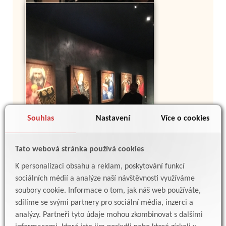
Souhlas
Nastavení
Více o cookies
Tato webová stránka používá cookies
K personalizaci obsahu a reklam, poskytování funkcí
sociálních médií a analýze naší návštěvnosti využíváme
soubory cookie. Informace o tom, jak náš web používáte,
sdílíme se svými partnery pro sociální média, inzerci a
analýzy. Partneři tyto údaje mohou zkombinovat s dalšími