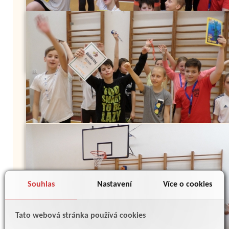
Souhlas
Nastavení
Více o cookies
Tato webová stránka používá cookies