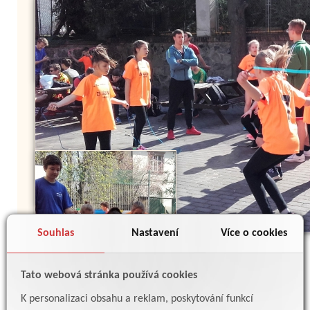
Souhlas
Nastavení
Více o cookies
Tato webová stránka používá cookies
K personalizaci obsahu a reklam, poskytování funkcí