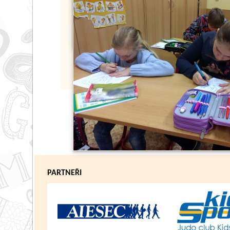
PARTNEŘI