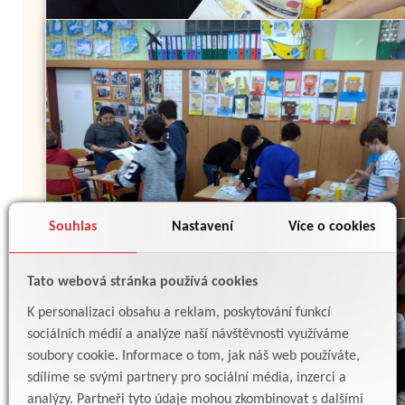
Souhlas
Nastavení
Více o cookies
Tato webová stránka používá cookies
K personalizaci obsahu a reklam, poskytování funkcí
sociálních médií a analýze naší návštěvnosti využíváme
soubory cookie. Informace o tom, jak náš web používáte,
sdílíme se svými partnery pro sociální média, inzerci a
analýzy. Partneři tyto údaje mohou zkombinovat s dalšími