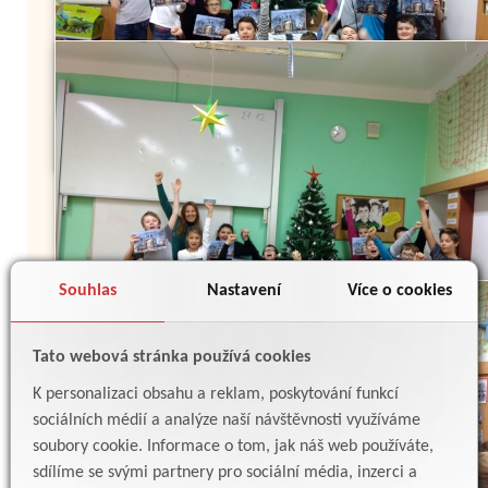
Souhlas
Nastavení
Více o cookies
Tato webová stránka používá cookies
K personalizaci obsahu a reklam, poskytování funkcí
sociálních médií a analýze naší návštěvnosti využíváme
soubory cookie. Informace o tom, jak náš web používáte,
sdílíme se svými partnery pro sociální média, inzerci a