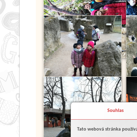
Souhlas
Tato webová stránka použív