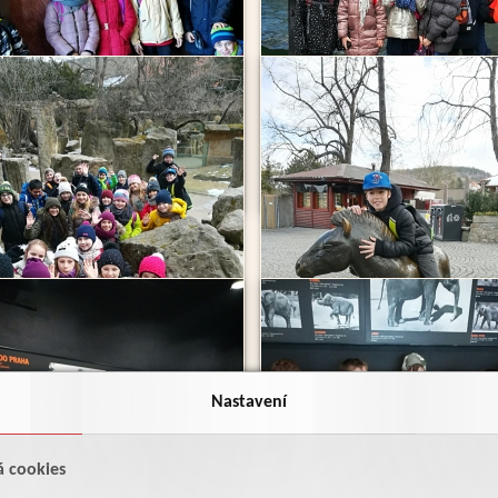
Nastavení
á cookies