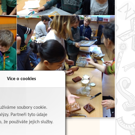
Více o cookies
yužíváme soubory cookie.
lýzy. Partneři tyto údaje
 že používáte jejich služby.