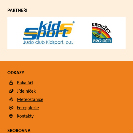
PARTNEŘI
ODKAZY
Bakaláři
Jídelníček
Meteostanice
Fotogalerie
Kontakty
SBOROVNA