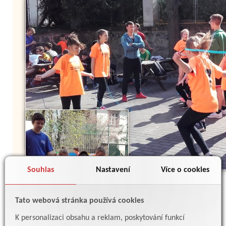
Souhlas
Nastavení
Více o cookies
Tato webová stránka používá cookies
K personalizaci obsahu a reklam, poskytování funkcí