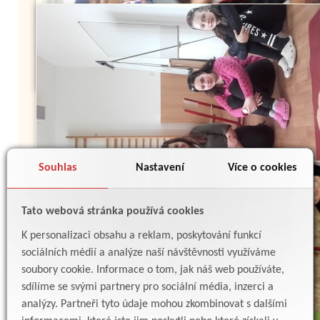
Souhlas
Nastavení
Více o cookies
Tato webová stránka používá cookies
K personalizaci obsahu a reklam, poskytování funkcí
sociálních médií a analýze naší návštěvnosti využíváme
soubory cookie. Informace o tom, jak náš web používáte,
sdílíme se svými partnery pro sociální média, inzerci a
analýzy. Partneři tyto údaje mohou zkombinovat s dalšími