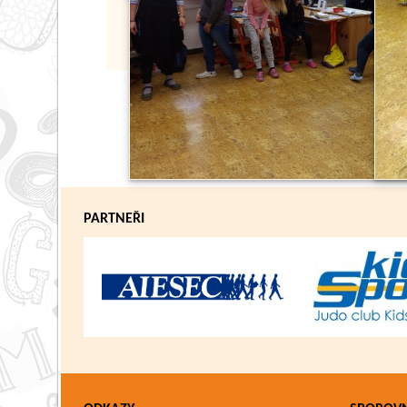
PARTNEŘI