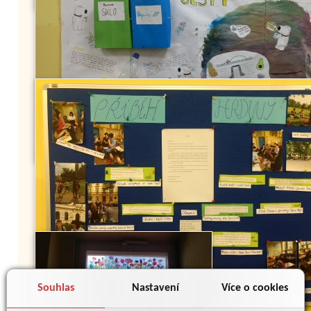
Souhlas
Nastavení
Více o cookies