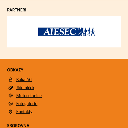
PARTNEŘI
ODKAZY
Bakaláři
Jídelníček
Meteostanice
Fotogalerie
Kontakty
SBOROVNA