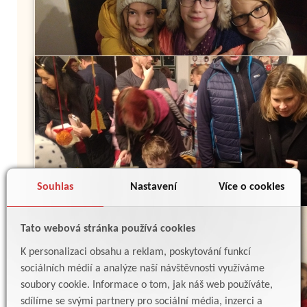
Souhlas
Nastavení
Více o cookies
Tato webová stránka používá cookies
K personalizaci obsahu a reklam, poskytování funkcí
sociálních médií a analýze naší návštěvnosti využíváme
soubory cookie. Informace o tom, jak náš web používáte,
sdílíme se svými partnery pro sociální média, inzerci a