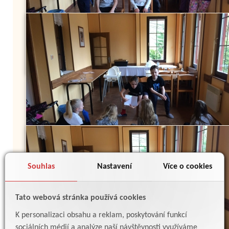
Souhlas
Nastavení
Více o cookies
Tato webová stránka používá cookies
K personalizaci obsahu a reklam, poskytování funkcí
sociálních médií a analýze naší návštěvnosti využíváme