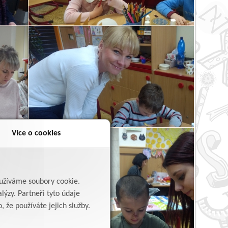
Více o cookies
yužíváme soubory cookie.
lýzy. Partneři tyto údaje
 že používáte jejich služby.