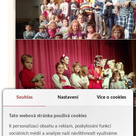
Souhlas
Nastavení
Více o cookies
Tato webová stránka používá cookies
K personalizaci obsahu a reklam, poskytování funkcí
sociálních médií a analýze naší návštěvnosti využíváme