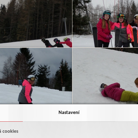
Nastavení
á cookies