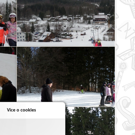
Více o cookies