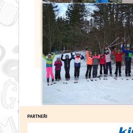
PARTNEŘI