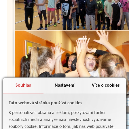
Souhlas
Nastavení
Více o cookies
Tato webová stránka používá cookies
K personalizaci obsahu a reklam, poskytování funkcí
sociálních médií a analýze naší návštěvnosti využíváme
soubory cookie. Informace o tom, jak náš web používáte,