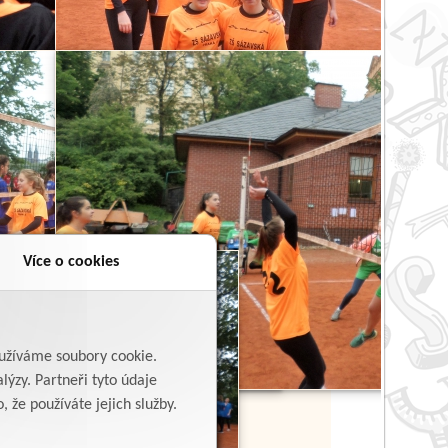
Více o cookies
yužíváme soubory cookie.
lýzy. Partneři tyto údaje
 že používáte jejich služby.