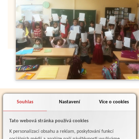
Zpět
PARTNEŘI
Souhlas
Nastavení
Více o cookies
Tato webová stránka používá cookies
K personalizaci obsahu a reklam, poskytování funkcí