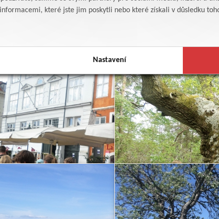
formacemi, které jste jim poskytli nebo které získali v důsledku toho,
Nastavení