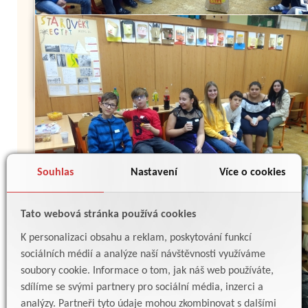
Souhlas
Nastavení
Více o cookies
Tato webová stránka používá cookies
K personalizaci obsahu a reklam, poskytování funkcí
sociálních médií a analýze naší návštěvnosti využíváme
soubory cookie. Informace o tom, jak náš web používáte,
sdílíme se svými partnery pro sociální média, inzerci a
analýzy. Partneři tyto údaje mohou zkombinovat s dalšími