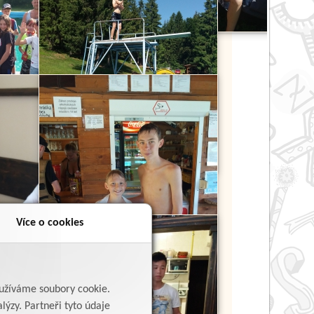
Více o cookies
yužíváme soubory cookie.
lýzy. Partneři tyto údaje