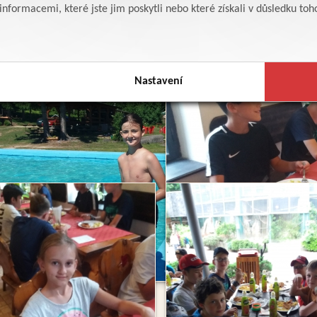
formacemi, které jste jim poskytli nebo které získali v důsledku toho,
Nastavení