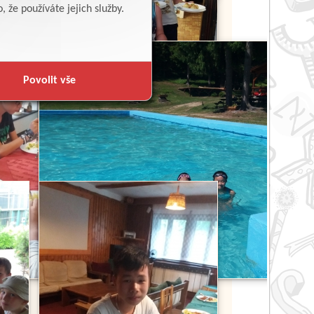
 že používáte jejich služby.
Povolit vše