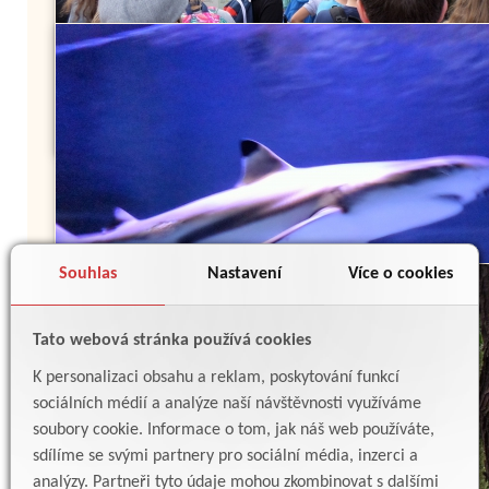
Souhlas
Nastavení
Více o cookies
Tato webová stránka používá cookies
K personalizaci obsahu a reklam, poskytování funkcí
sociálních médií a analýze naší návštěvnosti využíváme
soubory cookie. Informace o tom, jak náš web používáte,
sdílíme se svými partnery pro sociální média, inzerci a
analýzy. Partneři tyto údaje mohou zkombinovat s dalšími