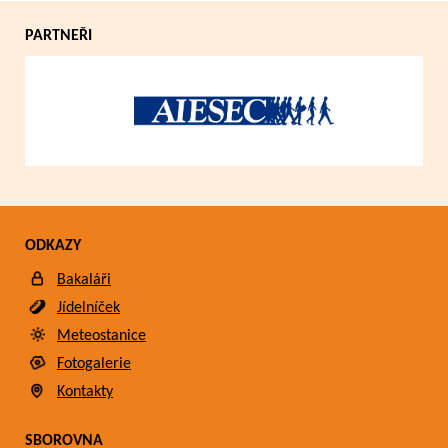
PARTNEŘI
ODKAZY
Bakaláři
Jídelníček
Meteostanice
Fotogalerie
Kontakty
SBOROVNA