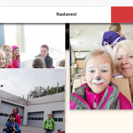
Nastavení