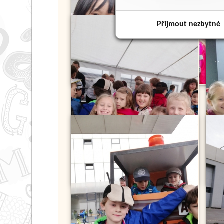
Přijmout nezbytné