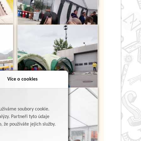
Více o cookies
yužíváme soubory cookie.
lýzy. Partneři tyto údaje
 že používáte jejich služby.