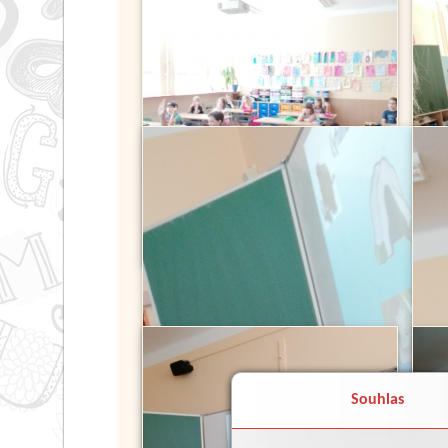
Souhlas