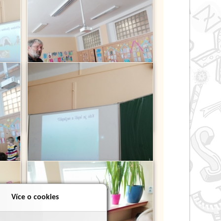
Více o cookies