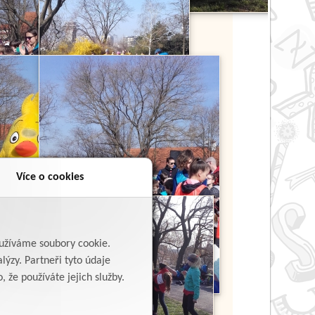
Více o cookies
yužíváme soubory cookie.
lýzy. Partneři tyto údaje
 že používáte jejich služby.