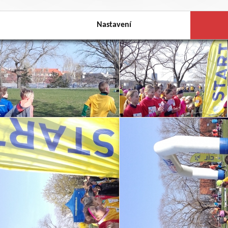
Nastavení