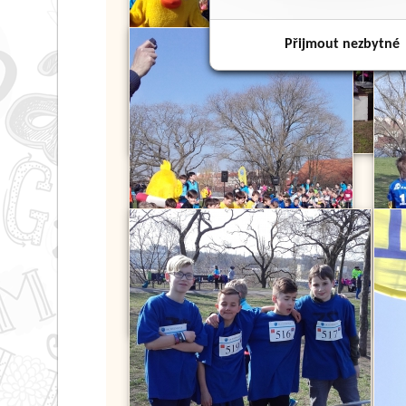
Přijmout nezbytné