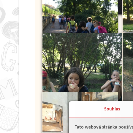
Souhlas
Tato webová stránka použív