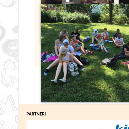
PARTNEŘI