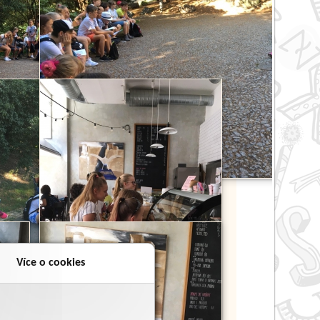
Více o cookies