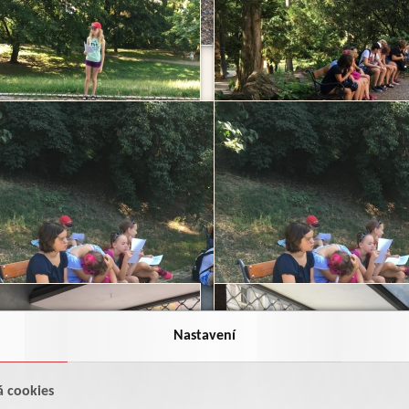
Nastavení
á cookies